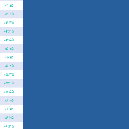
۰۴:۱۵
۰۴:۲۵
۰۴:۳۵
۰۴:۴۵
۰۴:۵۵
۰۵:۰۵
۰۵:۱۵
۰۵:۲۵
۰۵:۳۵
۰۵:۴۵
۰۵:۵۵
۰۶:۰۵
۰۶:۱۵
۰۶:۲۵
۰۶:۳۵