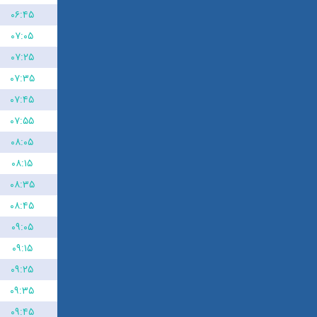
۰۶:۴۵
۰۷:۰۵
۰۷:۲۵
۰۷:۳۵
۰۷:۴۵
۰۷:۵۵
۰۸:۰۵
۰۸:۱۵
۰۸:۳۵
۰۸:۴۵
۰۹:۰۵
۰۹:۱۵
۰۹:۲۵
۰۹:۳۵
۰۹:۴۵