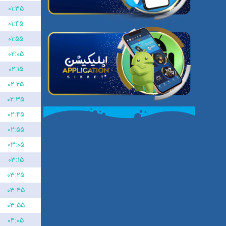
۰۱:۳۵
۰۱:۴۵
۰۱:۵۵
۰۲:۰۵
۰۲:۱۵
۰۲:۲۵
۰۲:۳۵
۰۲:۴۵
۰۲:۵۵
۰۳:۰۵
۰۳:۱۵
۰۳:۲۵
۰۳:۴۵
۰۳:۵۵
۰۴:۰۵