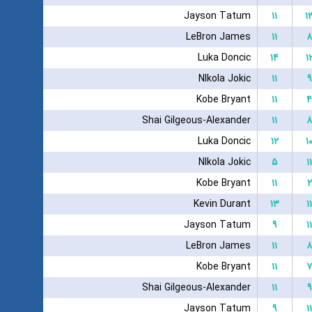
Jayson Tatum
۱۱
۱
LeBron James
۱۱
۸
Luka Doncic
۱۴
۱
NIkola Jokic
۱۱
۹
Kobe Bryant
۱۱
۴
Shai Gilgeous-Alexander
۱۱
۸
Luka Doncic
۱۲
۱
NIkola Jokic
۵
۱۱
Kobe Bryant
۱۱
۲
Kevin Durant
۱۳
۱۱
Jayson Tatum
۹
۱۱
LeBron James
۱۱
۸
Kobe Bryant
۱۱
۷
Shai Gilgeous-Alexander
۱۱
۹
Jayson Tatum
۹
۱۱