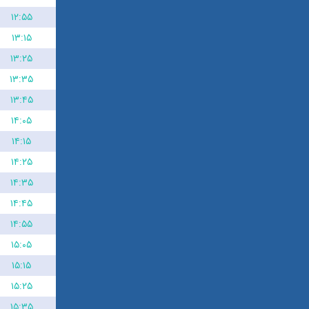
۱۲:۵۵
۱۳:۱۵
۱۳:۲۵
۱۳:۳۵
۱۳:۴۵
۱۴:۰۵
۱۴:۱۵
۱۴:۲۵
۱۴:۳۵
۱۴:۴۵
۱۴:۵۵
۱۵:۰۵
۱۵:۱۵
۱۵:۲۵
۱۵:۳۵