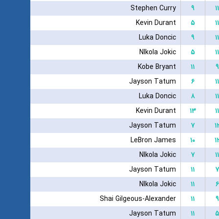
Stephen Curry
۹
۱۱
Kevin Durant
۵
۱۱
Luka Doncic
۹
۱۱
NIkola Jokic
۵
۱۱
Kobe Bryant
۱۱
۹
Jayson Tatum
۶
۱۱
Luka Doncic
۸
۱۱
Kevin Durant
۱۳
۱۱
Jayson Tatum
۷
۱
LeBron James
۱۰
۱
NIkola Jokic
۷
۱۱
Jayson Tatum
۱۱
۷
NIkola Jokic
۱۱
۶
Shai Gilgeous-Alexander
۱۱
۹
Jayson Tatum
۱۱
۵