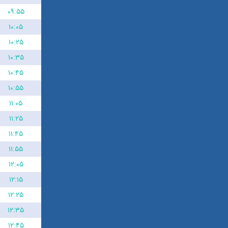
۰۹:۵۵
۱۰:۰۵
۱۰:۲۵
۱۰:۳۵
۱۰:۴۵
۱۰:۵۵
۱۱:۰۵
۱۱:۲۵
۱۱:۴۵
۱۱:۵۵
۱۲:۰۵
۱۲:۱۵
۱۲:۲۵
۱۲:۳۵
۱۲:۴۵