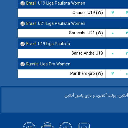
Brazil
U19 Liga Paulista Women
Osasco U19 (W)
۳
۲
Brazil
U21 Liga Paulista Women
Sorocaba U21 (W)
۰
Brazil
U19 Liga Paulista
Santo Andre U19
۰
Russia
Liga Pro Women
Panthers-pro (W)
۳
۰
نلاین، رولت آنلاین، و بازی پاسور آنلاین