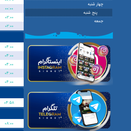
چهار شنبه
۰۰:۰۰
پنج شنبه
۰۲:۰۰
جمعه
۰۲:۰۰
۰۴:۰۰
۰۴:۰۰
۰۴:۰۰
۰۴:۰۰
۰۴:۰۰
۰۴:۵۸
۰۸:۰۰