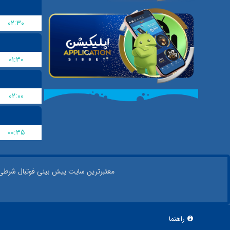
۰۲:۳۰
۰۱:۳۰
۰۲:۰۰
۰۰:۳۵
معتبر‌ترین سایت پیش بینی‌ فوتبال شرطی در
راهنما