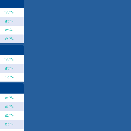
۱۳:۳۰
۱۴:۴۰
۱۵:۵۰
۱۷:۳۰
۱۳:۳۰
۱۴:۴۰
۲۰:۳۰
۱۵:۳۰
۱۵:۳۰
۱۵:۳۰
۱۶:۴۰