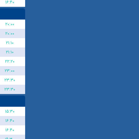
۱۶:۴۰
۲۰:۰۰
۲۰:۰۰
۲۱:۱۰
۲۱:۱۰
۲۲:۲۰
۲۳:۰۰
۲۳:۳۰
۲۳:۳۰
۱۵:۳۰
۱۶:۴۰
۱۶:۴۰