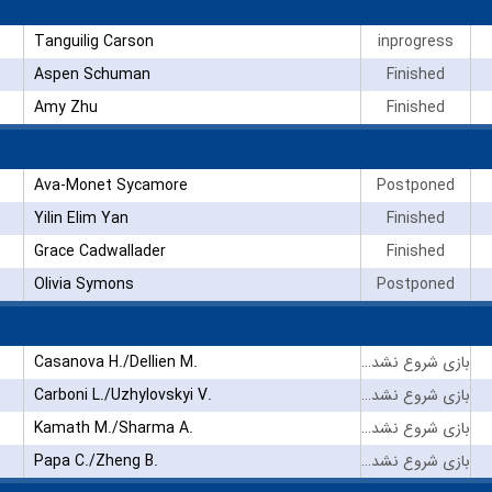
Tanguilig Carson
inprogress
Aspen Schuman
Finished
Amy Zhu
Finished
Ava-Monet Sycamore
Postponed
Yilin Elim Yan
Finished
Grace Cadwallader
Finished
Olivia Symons
Postponed
Casanova H./Dellien M.
بازی شروع نشده است
Carboni L./Uzhylovskyi V.
بازی شروع نشده است
Kamath M./Sharma A.
بازی شروع نشده است
Papa C./Zheng B.
بازی شروع نشده است