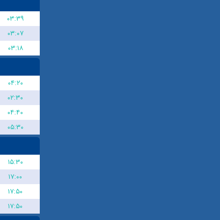
۰۳:۳۹
۰۳:۰۷
۰۳:۱۸
۰۴:۲۰
۰۲:۳۰
۰۴:۴۰
۰۵:۳۰
۱۵:۳۰
۱۷:۰۰
۱۷:۵۰
۱۷:۵۰