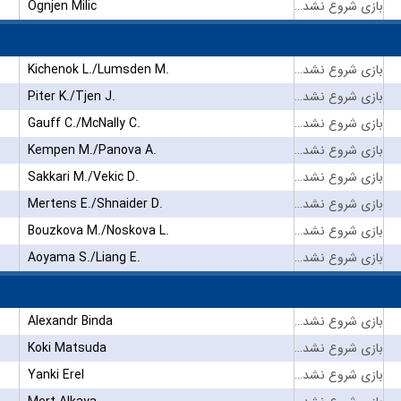
Ognjen Milic
بازی شروع نشده است
Kichenok L./Lumsden M.
بازی شروع نشده است
Piter K./Tjen J.
بازی شروع نشده است
Gauff C./McNally C.
بازی شروع نشده است
Kempen M./Panova A.
بازی شروع نشده است
Sakkari M./Vekic D.
بازی شروع نشده است
Mertens E./Shnaider D.
بازی شروع نشده است
Bouzkova M./Noskova L.
بازی شروع نشده است
Aoyama S./Liang E.
بازی شروع نشده است
Alexandr Binda
بازی شروع نشده است
Koki Matsuda
بازی شروع نشده است
Yanki Erel
بازی شروع نشده است