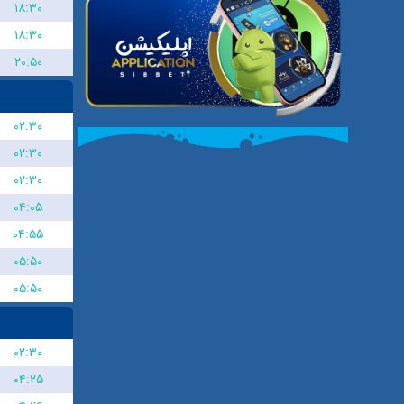
۱۸:۳۰
۱۸:۳۰
۲۰:۵۰
۰۲:۳۰
۰۲:۳۰
۰۲:۳۰
۰۴:۰۵
۰۴:۵۵
۰۵:۵۰
۰۵:۵۰
۰۲:۳۰
۰۴:۲۵