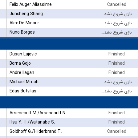
Felix Auger Aliassime
Cancelled
Juncheng Shang
بازی شروع نشده است
Alex De Minaur
بازی شروع نشده است
Nuno Borges
بازی شروع نشده است
Dusan Lajovic
Finished
Borna Gojo
Finished
Andre Ilagan
Finished
Michael Mmoh
بازی شروع نشده است
Edas Butvilas
بازی شروع نشده است
Arseneault M./Arseneault N.
Finished
Hsu Y. H./Watanabe S.
Finished
Goldhoff G./Hilderbrand T.
Cancelled