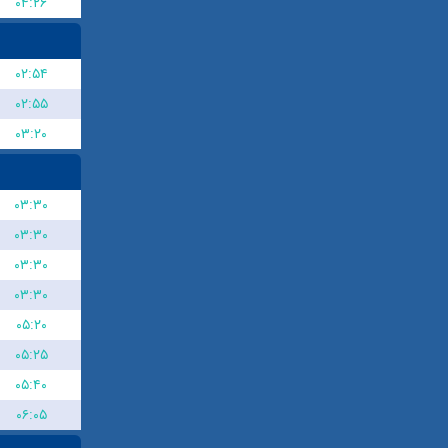
۰۴:۲۶
۰۲:۵۴
۰۲:۵۵
۰۳:۲۰
۰۳:۳۰
۰۳:۳۰
۰۳:۳۰
۰۳:۳۰
۰۵:۲۰
۰۵:۲۵
۰۵:۴۰
۰۶:۰۵