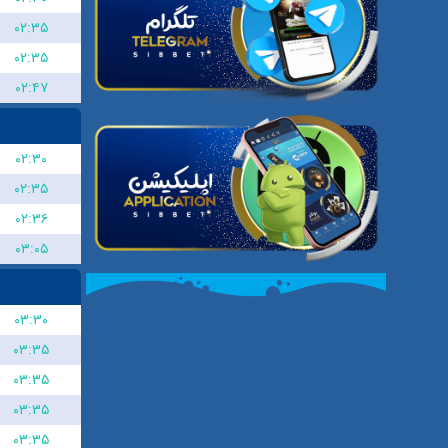
۰۲:۳۵
۰۲:۳۵
۰۲:۴۷
۰۲:۳۰
۰۲:۳۵
۰۲:۳۶
۰۳:۰۵
۰۳:۳۰
۰۳:۳۵
۰۳:۳۵
۰۳:۳۵
۰۳:۳۵