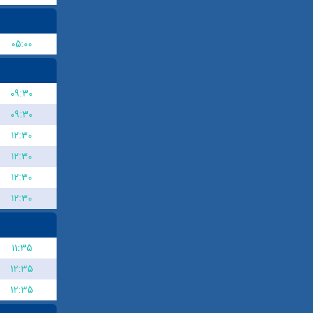
۰۵:۰۰
۰۹:۳۰
۰۹:۳۰
۱۲:۳۰
۱۲:۳۰
۱۲:۳۰
۱۲:۳۰
۱۱:۳۵
۱۲:۳۵
۱۲:۳۵