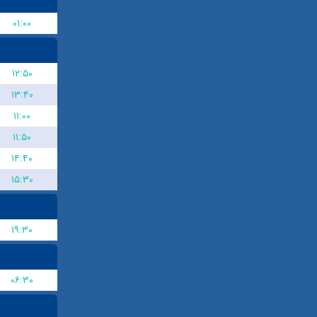
۰۱:۰۰
۱۲:۵۰
۱۳:۴۰
۱۱:۰۰
۱۱:۵۰
۱۴:۴۰
۱۵:۳۰
۱۹:۳۰
۰۶:۳۰