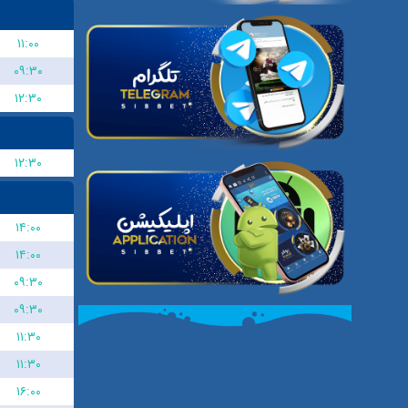
۱۱:۰۰
۰۹:۳۰
۱۲:۳۰
۱۲:۳۰
۱۴:۰۰
۱۴:۰۰
۰۹:۳۰
۰۹:۳۰
۱۱:۳۰
۱۱:۳۰
۱۶:۰۰