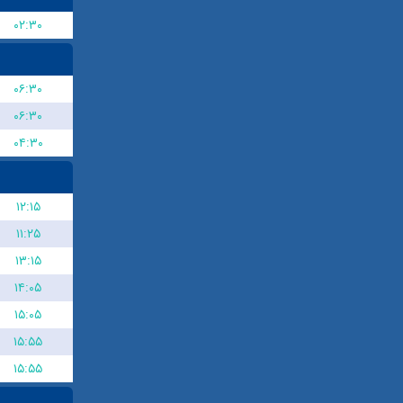
۰۲:۳۰
۰۶:۳۰
۰۶:۳۰
۰۴:۳۰
۱۲:۱۵
۱۱:۲۵
۱۳:۱۵
۱۴:۰۵
۱۵:۰۵
۱۵:۵۵
۱۵:۵۵