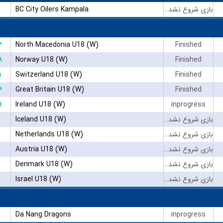
BC City Oilers Kampala
بازی شروع نشده است
۴
North Macedonia U18 (W)
Finished
۸
Norway U18 (W)
Finished
۱
Switzerland U18 (W)
Finished
۶
Great Britain U18 (W)
Finished
۱
Ireland U18 (W)
inprogress
Iceland U18 (W)
بازی شروع نشده است
Netherlands U18 (W)
بازی شروع نشده است
Austria U18 (W)
بازی شروع نشده است
Denmark U18 (W)
بازی شروع نشده است
Israel U18 (W)
بازی شروع نشده است
Da Nang Dragons
inprogress