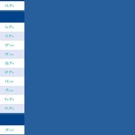
۱۸:۳۰
۱۰:۳۰
۱۱:۳۰
۱۳:۰۰
۱۴:۰۰
۱۵:۳۰
۱۶:۳۰
۱۸:۰۰
۱۹:۰۰
۲۰:۳۰
۲۱:۳۰
۱۶:۰۰