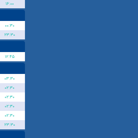
۱۶:۰۰
۰۰:۳۰
۲۳:۳۰
۱۲:۴۵
۰۳:۳۰
۰۲:۳۰
۰۲:۳۰
۰۲:۳۰
۰۲:۳۰
۲۳:۳۰