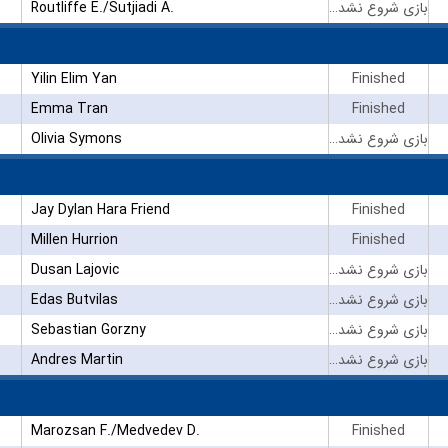
Routliffe E./Sutjiadi A.
بازی شروع نشده است
Yilin Elim Yan
Finished
Emma Tran
Finished
Olivia Symons
بازی شروع نشده است
Jay Dylan Hara Friend
Finished
Millen Hurrion
Finished
Dusan Lajovic
بازی شروع نشده است
Edas Butvilas
بازی شروع نشده است
Sebastian Gorzny
بازی شروع نشده است
Andres Martin
بازی شروع نشده است
Marozsan F./Medvedev D.
Finished