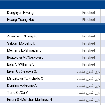
Donghyun Hwang
Finished
Huang Tsung-Hao
Finished
Aoyama S./Liang E.
Finished
Sakkari M./Vekic D.
Finished
Mertens E./Shnaider D.
Finished
Bouzkova M./Noskova L.
Finished
Eala A./Williams V.
Finished
Eikeri U./Gleason Q.
بازی شروع نشده است
Mihalikova T./Nicholls O.
بازی شروع نشده است
Danilina A./Krunic A.
بازی شروع نشده است
Tang Q./Xu Y.
بازی شروع نشده است
Errani S./Melichar-Martinez N.
بازی شروع نشده است