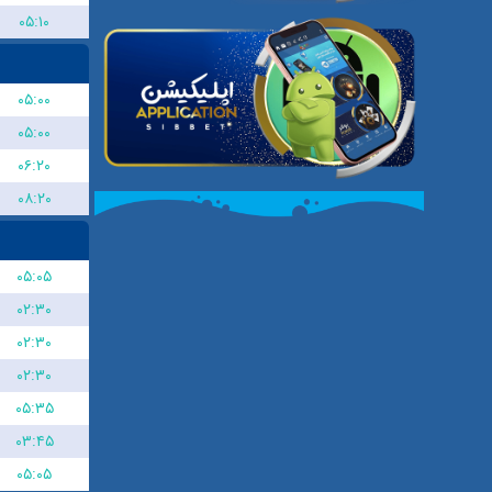
۰۵:۱۰
۰۵:۰۰
۰۵:۰۰
۰۶:۲۰
۰۸:۲۰
۰۵:۰۵
۰۲:۳۰
۰۲:۳۰
۰۲:۳۰
۰۵:۳۵
۰۳:۴۵
۰۵:۰۵