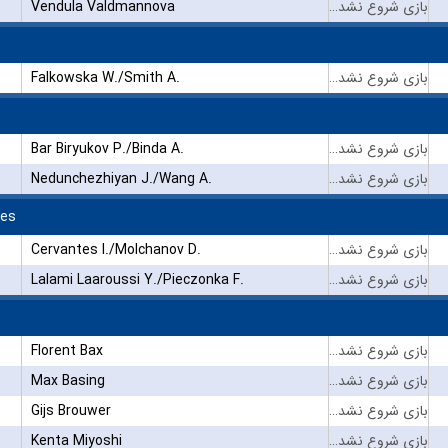
Vendula Valdmannova
بازی شروع نشده است
Falkowska W./Smith A.
بازی شروع نشده است
Bar Biryukov P./Binda A.
بازی شروع نشده است
Nedunchezhiyan J./Wang A.
بازی شروع نشده است
les
Cervantes I./Molchanov D.
بازی شروع نشده است
Lalami Laaroussi Y./Pieczonka F.
بازی شروع نشده است
Florent Bax
بازی شروع نشده است
Max Basing
بازی شروع نشده است
Gijs Brouwer
بازی شروع نشده است
Kenta Miyoshi
بازی شروع نشده است