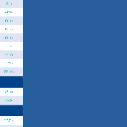
۰۱:۱۰
۰۲:۱۰
۲۰:۰۰
۲۰:۰۰
۲۰:۰۰
۲۱:۱۰
۲۲:۲۰
۲۳:۱۰
۲۳:۳۰
۰۴:۱۵
۰۵:۱۰
۱۳:۳۰