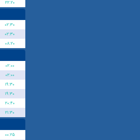
۲۲:۲۰
۰۲:۳۰
۰۲:۳۰
۰۸:۲۰
۰۲:۰۰
۰۲:۰۰
۱۹:۳۰
۱۹:۳۰
۲۰:۴۰
۲۱:۳۰
۰۰:۲۵