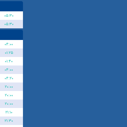
۰۵:۳۰
۰۵:۳۰
۰۴:۰۰
۰۱:۲۵
۰۱:۴۰
۰۴:۰۰
۰۴:۲۰
۲۰:۰۰
۲۰:۰۰
۲۰:۰۰
۲۱:۱۰
۲۱:۳۰