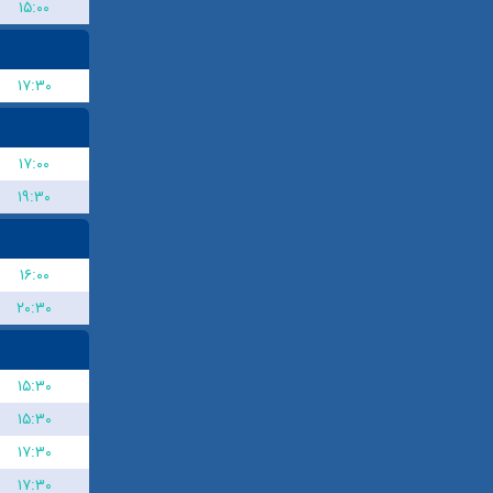
۱۵:۰۰
۱۷:۳۰
۱۷:۰۰
۱۹:۳۰
۱۶:۰۰
۲۰:۳۰
۱۵:۳۰
۱۵:۳۰
۱۷:۳۰
۱۷:۳۰