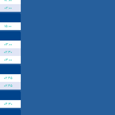
۰۲:۰۰
۰۲:۰۰
۱۵:۰۰
۰۳:۰۰
۰۲:۳۰
۰۳:۰۰
۰۲:۴۵
۰۲:۴۵
۰۴:۳۰