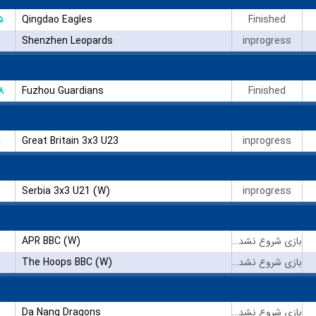
۵
Qingdao Eagles
Finished
Shenzhen Leopards
inprogress
۸
Fuzhou Guardians
Finished
Great Britain 3x3 U23
inprogress
Serbia 3x3 U21 (W)
inprogress
APR BBC (W)
بازی شروع نشده است
The Hoops BBC (W)
بازی شروع نشده است
Da Nang Dragons
بازی شروع نشده است