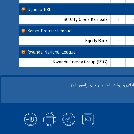
Uganda
NBL
BC City Oilers Kampala
-
-
Kenya
Premier League
Equity Bank
-
-
Rwanda
National League
Rwanda Energy Group (REG)
-
-
نلاین، رولت آنلاین، و بازی پاسور آنلاین