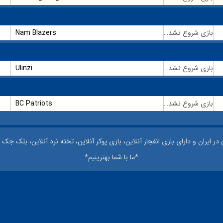
Nam Blazers
بازی شروع نشده است
Ulinzi
بازی شروع نشده است
BC Patriots
بازی شروع نشده است
 ایران و دارای بازی انفجار آنلاین، بازی پوکر آنلاین، تخته نرد آنلاین، بلک جک آ
*ما با شما بهترینیم*