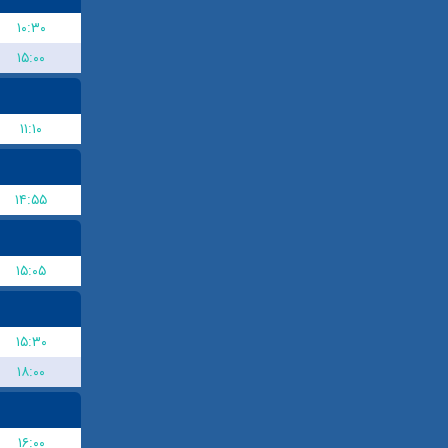
۱۰:۳۰
۱۵:۰۰
۱۱:۱۰
۱۴:۵۵
۱۵:۰۵
۱۵:۳۰
۱۸:۰۰
۱۶:۰۰