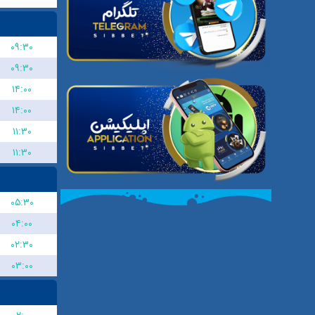
۰۹:۳۰
۰۹:۳۰
۱۴:۰۰
۱۴:۰۰
۱۱:۳۰
۱۱:۳۰
۰۵:۳۰
۰۴:۰۰
۰۲:۳۰
۰۳:۰۰